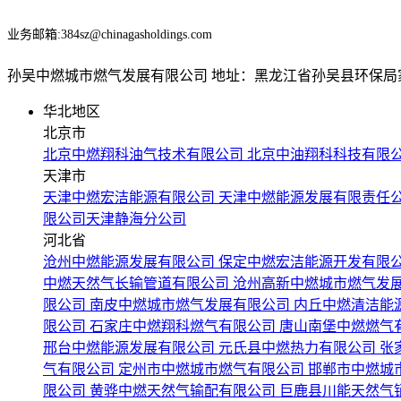
业务邮箱:384sz@chinagasholdings.com
孙吴中燃城市燃气发展有限公司 地址：黑龙江省孙吴县环保局家属楼二
华北地区
北京市
北京中燃翔科油气技术有限公司
北京中油翔科科技有限
天津市
天津中燃宏洁能源有限公司
天津中燃能源发展有限责任
限公司天津静海分公司
河北省
沧州中燃能源发展有限公司
保定中燃宏洁能源开发有限
中燃天然气长输管道有限公司
沧州高新中燃城市燃气发
限公司
南皮中燃城市燃气发展有限公司
内丘中燃清洁能
限公司
石家庄中燃翔科燃气有限公司
唐山南堡中燃燃气
邢台中燃能源发展有限公司
元氏县中燃热力有限公司
张
气有限公司
定州市中燃城市燃气有限公司
邯郸市中燃城
限公司
黄骅中燃天然气输配有限公司
巨鹿县川能天然气