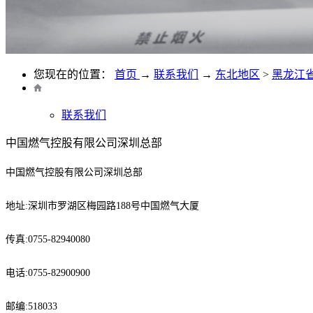
您现在的位置：
首页
→
联系我们
→
东北地区
>
黑龙江
联系我们
中国燃气控股有限公司深圳总部
中国燃气控股有限公司深圳总部
地址:深圳市罗湖区梅园路188号中国燃气大厦
传真:0755-82940080
电话:0755-82900900
邮编:518033