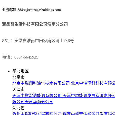
业务邮箱:384sz@chinagasholdings.com
壹品慧生活科技有限公司淮南分公司
地址：安徽省淮南市田家庵区洞山路6号
电话：0554-6645935
华北地区
北京市
北京中燃翔科油气技术有限公司
北京中油翔科科技有限
天津市
天津中燃宏洁能源有限公司
天津中燃能源发展有限责任
限公司天津静海分公司
河北省
沧州中燃能源发展有限公司
保定中燃宏洁能源开发有限