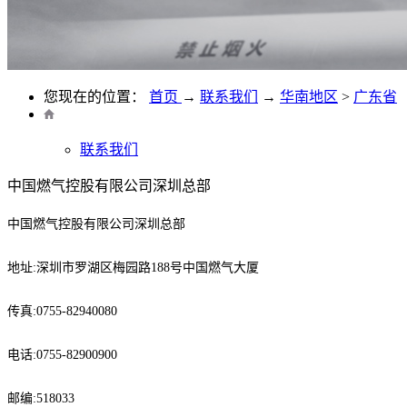
您现在的位置：
首页
→
联系我们
→
华南地区
>
广东省
联系我们
中国燃气控股有限公司深圳总部
中国燃气控股有限公司深圳总部
地址:深圳市罗湖区梅园路188号中国燃气大厦
传真:0755-82940080
电话:0755-82900900
邮编:518033