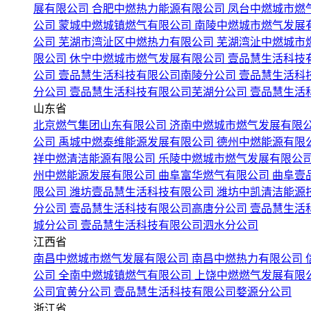
展有限公司
合肥中燃热力能源有限公司
凤台中燃城市燃
公司
蒙城中燃城镇燃气有限公司
南陵中燃城市燃气发展
公司
芜湖市湾沚区中燃热力有限公司
芜湖湾沚中燃城市
限公司
休宁中燃城市燃气发展有限公司
壹品慧生活科技
公司
壹品慧生活科技有限公司南陵分公司
壹品慧生活科
分公司
壹品慧生活科技有限公司芜湖分公司
壹品慧生活
山东省
北京燃气集团山东有限公司
济南中燃城市燃气发展有限
公司
禹城中燃泰维能源发展有限公司
德州中燃能源有限
祥中燃清洁能源有限公司
乐陵中燃城市燃气发展有限公
州中燃能源发展有限公司
曲阜富华燃气有限公司
曲阜壹
限公司
潍坊壹品慧生活科技有限公司
潍坊中凯清洁能源
分公司
壹品慧生活科技有限公司高唐分公司
壹品慧生活
城分公司
壹品慧生活科技有限公司泗水分公司
江西省
南昌中燃城市燃气发展有限公司
南昌中燃热力有限公司
公司
全南中燃城镇燃气有限公司
上饶中燃燃气发展有限
公司宜黄分公司
壹品慧生活科技有限公司婺源分公司
浙江省