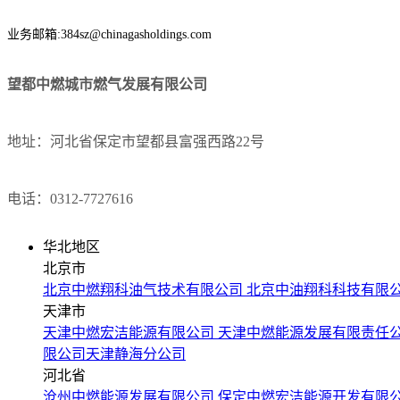
业务邮箱:384sz@chinagasholdings.com
望都中燃城市燃气发展有限公司
地址：河北省保定市望都县富强西路22号
电话：0312-7727616
华北地区
北京市
北京中燃翔科油气技术有限公司
北京中油翔科科技有限
天津市
天津中燃宏洁能源有限公司
天津中燃能源发展有限责任
限公司天津静海分公司
河北省
沧州中燃能源发展有限公司
保定中燃宏洁能源开发有限