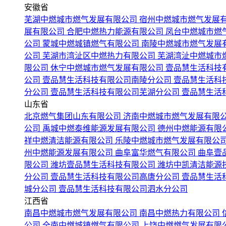
安徽省
芜湖中燃城市燃气发展有限公司
宿州中燃城市燃气发展
展有限公司
合肥中燃热力能源有限公司
凤台中燃城市燃
公司
蒙城中燃城镇燃气有限公司
南陵中燃城市燃气发展
公司
芜湖市湾沚区中燃热力有限公司
芜湖湾沚中燃城市
限公司
休宁中燃城市燃气发展有限公司
壹品慧生活科技
公司
壹品慧生活科技有限公司南陵分公司
壹品慧生活科
分公司
壹品慧生活科技有限公司芜湖分公司
壹品慧生活
山东省
北京燃气集团山东有限公司
济南中燃城市燃气发展有限
公司
禹城中燃泰维能源发展有限公司
德州中燃能源有限
祥中燃清洁能源有限公司
乐陵中燃城市燃气发展有限公
州中燃能源发展有限公司
曲阜富华燃气有限公司
曲阜壹
限公司
潍坊壹品慧生活科技有限公司
潍坊中凯清洁能源
分公司
壹品慧生活科技有限公司高唐分公司
壹品慧生活
城分公司
壹品慧生活科技有限公司泗水分公司
江西省
南昌中燃城市燃气发展有限公司
南昌中燃热力有限公司
公司
全南中燃城镇燃气有限公司
上饶中燃燃气发展有限