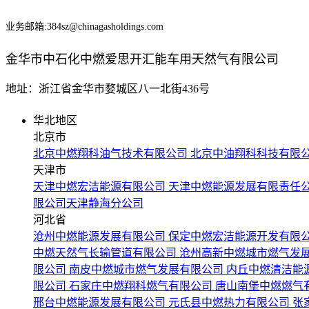
业务邮箱:384sz@chinagasholdings.com
金华市中石化中燃爱思开汇能车用天然气有限公司
地址：浙江省金华市婺城区八一北街436号
华北地区
北京市
北京中燃翔科油气技术有限公司
北京中油翔科科技有限
天津市
天津中燃宏洁能源有限公司
天津中燃能源发展有限责任
限公司天津静海分公司
河北省
沧州中燃能源发展有限公司
保定中燃宏洁能源开发有限
中燃天然气长输管道有限公司
沧州高新中燃城市燃气发
限公司
南皮中燃城市燃气发展有限公司
内丘中燃清洁能
限公司
石家庄中燃翔科燃气有限公司
唐山南堡中燃燃气
邢台中燃能源发展有限公司
元氏县中燃热力有限公司
张