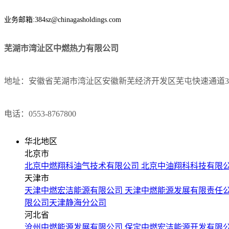
业务邮箱:384sz@chinagasholdings.com
芜湖市湾沚区中燃热力有限公司
地址：安徽省芜湖市湾沚区安徽新芜经济开发区芜屯快速通道35
电话：0553-8767800
华北地区
北京市
北京中燃翔科油气技术有限公司
北京中油翔科科技有限
天津市
天津中燃宏洁能源有限公司
天津中燃能源发展有限责任
限公司天津静海分公司
河北省
沧州中燃能源发展有限公司
保定中燃宏洁能源开发有限