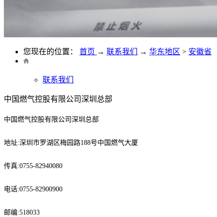
您现在的位置：
首页
→
联系我们
→
华东地区
>
安徽省
联系我们
中国燃气控股有限公司深圳总部
中国燃气控股有限公司深圳总部
地址:深圳市罗湖区梅园路188号中国燃气大厦
传真:0755-82940080
电话:0755-82900900
邮编:518033