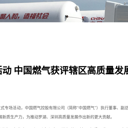
活动 中国燃气获评辖区高质量发
动仪式专场活动，中国燃气控股有限公司（简称“中国燃气”）执行董事、副总裁
展新质生产力，为推动罗湖、深圳高质量发展作出新的更大贡献。