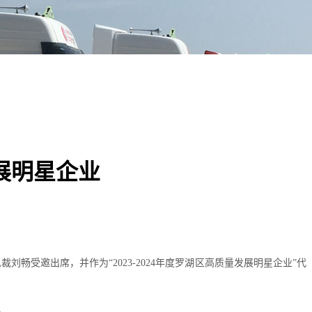
展明星企业
刘畅受邀出席，并作为“2023-2024年度罗湖区高质量发展明星企业”代