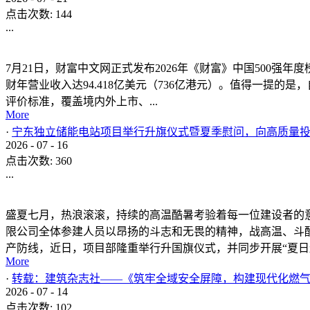
中国燃气大厦