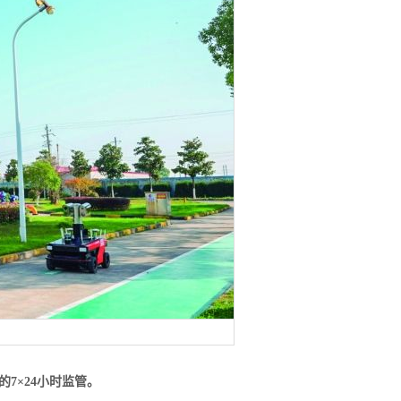
7×24小时监管。