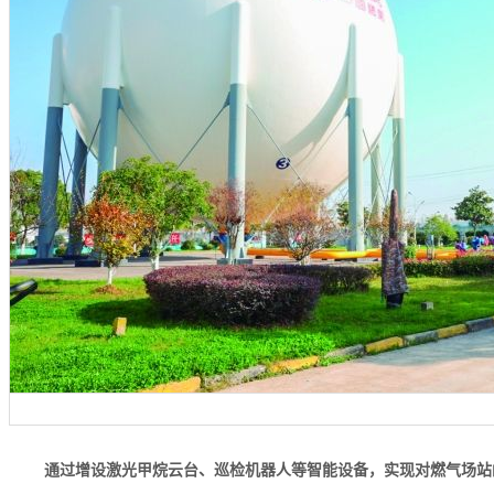
通过增设激光甲烷云台、巡检机器人等智能设备，实现对燃气场站的