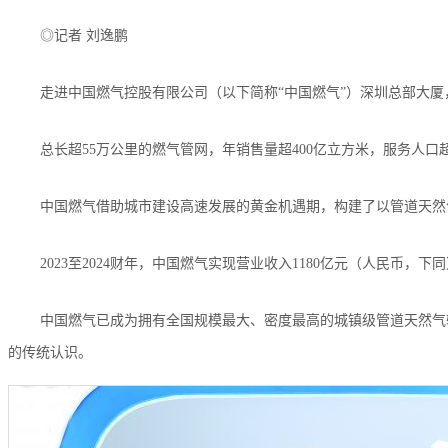
◎记者 刘逸鹏
走进中国燃气控股有限公司（以下简称“中国燃气”）深圳总部大
总长超55万公里的燃气管网，年销售量超400亿立方米，服务人口
中国燃气借助城市建设高速发展的黄金机遇期，构建了以管道天然
2023至2024财年，中国燃气实现营业收入1180亿元（人民币，下
中国燃气已成为拥有全国规模最大、密度最高的城镇级管道天然气
的传统认识。