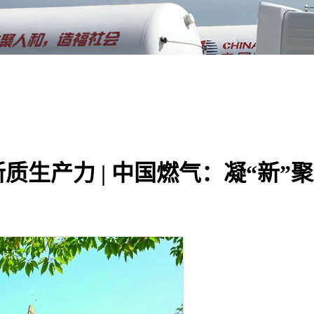
生产力 | 中国燃气：凝“新”