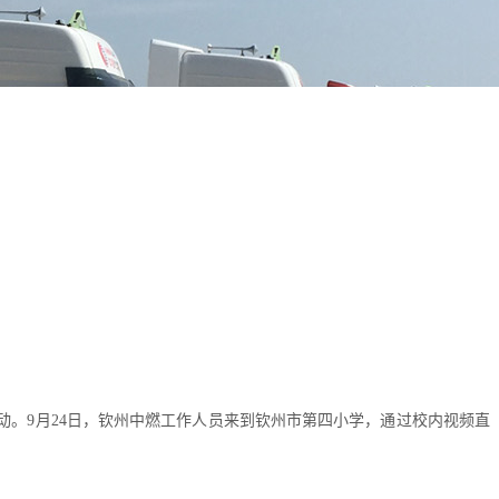
。9月24日，钦州中燃工作人员来到钦州市第四小学，通过校内视频直