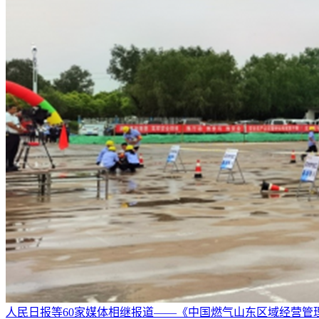
人民日报等60家媒体相继报道——《中国燃气山东区域经营管