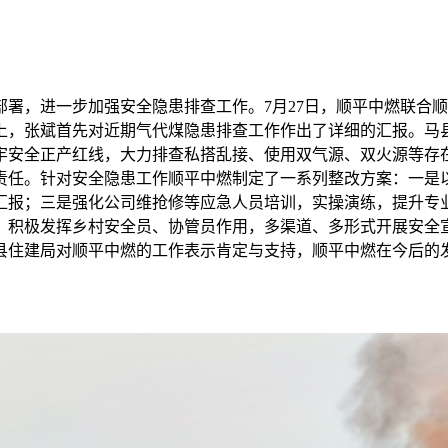
署，进一步加强安全隐患排查工作。7月27日，顺平中燃联合
上，张斌首先对近期气代煤隐患排查工作作出了详细的汇报。马
牢安全正产红线，大力排查私搭乱接、使用双气源、双火源等存
责任。针对安全隐患工作顺平中燃制定了一系列整改方案：一是
汇报；三是强化公司维抢修等应急人员培训，实操演练，提升专业
积极发挥乡村安全员、协管员作用，多渠道、多形式开展安全宣
县住建局对顺平中燃的工作表示肯定与支持，顺平中燃在今后的