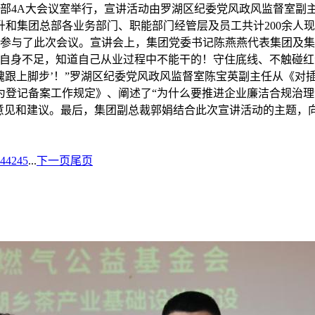
总部4A大会议室举行，宣讲活动由罗湖区纪委党风政风监督室副
和集团总部各业务部门、职能部门经管层及员工共计200余人
式参与了此次会议。宣讲会上，集团党委书记陈燕燕代表集团及
自身不足，知道自己从业过程中不能干的！守住底线、不触碰红
灵魂跟上脚步’！”罗湖区纪委党风政风监督室陈宝英副主任从《对
为登记备案工作规定》、阐述了“为什么要推进企业廉洁合规治理
意见和建议。最后，集团副总裁郭娟结合此次宣讲活动的主题，
44
245
...
下一页
尾页