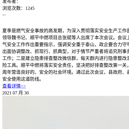
发布者：
浏览次数：
1245
...
夏季是燃气安全事故的高发期，为深入贯彻落实安全生产工作部
领导魏书记、顺平中燃项目总张斌等人出席了本次会议。会议
气安全工作作出重要指示，强调安全重于泰山，政企要合力守
出面协调整改、抓现行、抓典型，对于情节严重者将追究刑事
工作；二是建立隐患排查整改微信群，每天群内进行隐患整改
险工具。顺平中燃将落实安全责任，坚决把好排查整改第一关，
周年营造良好的、安全的社会环境。通过此次会议，县政府、
安全使用这道防线。
查看详情>>
2021
07
月
30