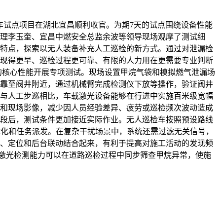
车试点项目在湖北宜昌顺利收官。为期7天的试点围绕设备性能
理李玉奎、宜昌中燃安全总监余波等领导现场观摩了测试细
特点，探索以无人装备补充人工巡检的新方式。通过对泄漏检
现得更早、巡检过程更可靠、有限的人力用在更需要专业判断
的核心性能开展专项测试。现场设置甲烷气袋和模拟燃气泄漏场
靠至阀井附近，通过机械臂完成检测仪下放等操作，验证阀井
与人工步巡相比，车载激光设备能够在行进中实施百米级宽幅
和现场影像，减少因人员经验差异、疲劳或巡检频次波动造成
段后，测试条件更加接近实际作业。无人巡检车按照预设路线
优化和任务派发。在复杂干扰场景中，系统还需过滤无关信号，
、定位和后台联动结合起来，有利于提高对施工活动的发现频
，激光检测能力可以在道路巡检过程中同步筛查甲烷异常，使施