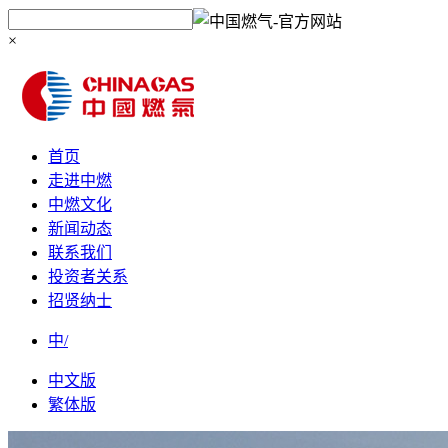
×
首页
走进中燃
中燃文化
新闻动态
联系我们
投资者关系
招贤纳士
中/
中文版
繁体版