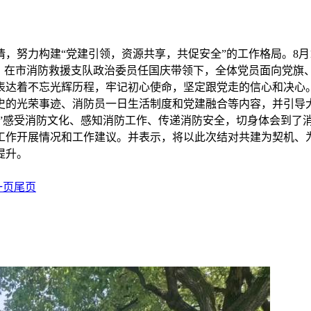
，努力构建“党建引领，资源共享，共促安全”的工作格局。8
始，在市消防救援支队政治委员任国庆带领下，全体党员面向党旗
表达着不忘光辉历程，牢记初心使命，坚定跟党走的信心和决心
史的光荣事迹、消防员一日生活制度和党建融合等内容，并引导
离”感受消防文化、感知消防工作、传递消防安全，切身体会到了
工作开展情况和工作建议。并表示，将以此次结对共建为契机、
提升。
一页
尾页