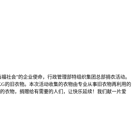
造福社会”的企业使命，行政管理部特组织集团总部捐衣活动。
3KG的旧衣物。本次活动收集的衣物由专业从事旧衣物再利用的
的衣物，捐赠给有需要的人们，让快乐延续！我们献一片爱