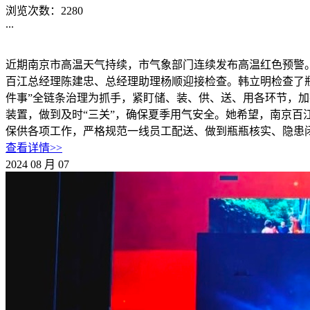
浏览次数：
2280
...
近期南京市高温天气持续，市气象部门连续发布高温红色预警
百江总经理陈建忠、总经理助理杨顺迎接检查。韩立明检查了
件事”全链条治理为抓手，紧盯储、装、供、送、用各环节，
装置，做到及时“三关”，确保夏季用气安全。她希望，南京
保供各项工作，严格规范一线员工配送、做到瓶瓶核实、隐患
查看详情>>
2024
08
月
07