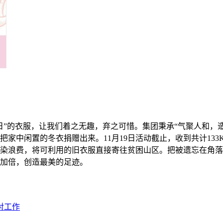
日”的衣服，让我们着之无趣，弃之可惜。集团秉承“气聚人和，
家中闲置的冬衣捐赠出来。11月19日活动截止，收到共计13
染浪费，将可利用的旧衣服直接寄往贫困山区。把被遗忘在角落
加倍，创造最美的足迹。
对工作