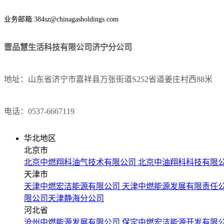
业务邮箱:384sz@chinagasholdings.com
壹品慧生活科技有限公司济宁分公司
地址：山东省济宁市嘉祥县万张街道S252省道姜庄村西88米
电话：0537-6667119
华北地区
北京市
北京中燃翔科油气技术有限公司
北京中油翔科科技有限
天津市
天津中燃宏洁能源有限公司
天津中燃能源发展有限责任
限公司天津静海分公司
河北省
沧州中燃能源发展有限公司
保定中燃宏洁能源开发有限