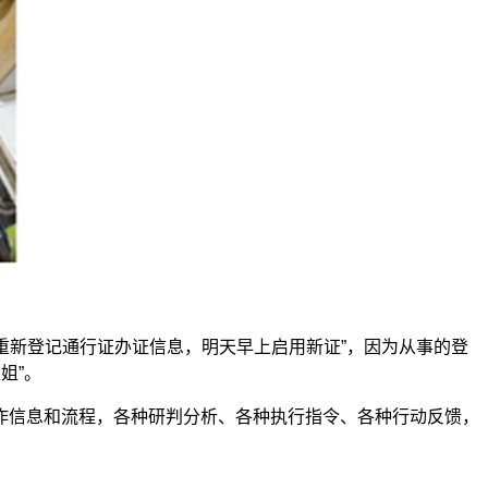
重新登记通行证办证信息，明天早上启用新证”，因为从事的登
姐”。
信息和流程，各种研判分析、各种执行指令、各种行动反馈，