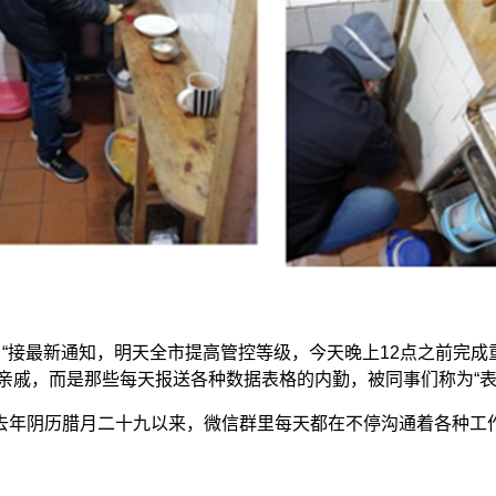
接最新通知，明天全市提高管控等级，今天晚上12点之前完成
的亲戚，而是那些每天报送各种数据表格的内勤，被同事们称为“表
年阴历腊月二十九以来，微信群里每天都在不停沟通着各种工作