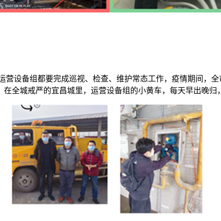
运营设备组都要完成巡视、检查、维护常态工作，疫情期间，全
在全城戒严的宜昌城里，运营设备组的小黄车，每天早出晚归，