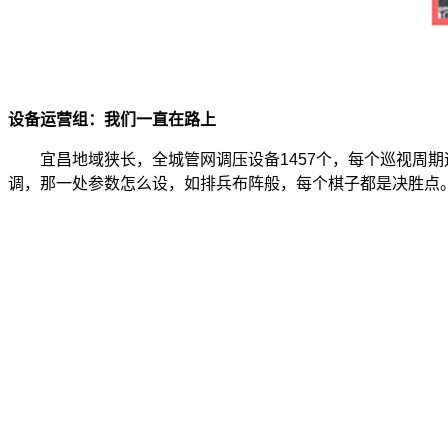
设备运营组：我们一直在路上
宜昌地域狭长，全城管网调压设备1457个，每个巡视周期
调，那一处参数怎么设，如排兵布阵般，每个棋子都是决胜点。