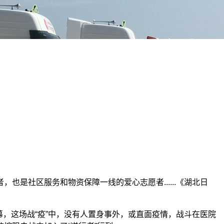
是社区服务和物资保障一线的爱心志愿者......《湖北日
，这场战“疫”中，没有人置身事外，或直面疫情，战斗在医院