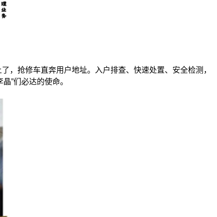
上了，抢修车直奔用户地址。入户排查、快速处置、安全检测，
李晶”们必达的使命。