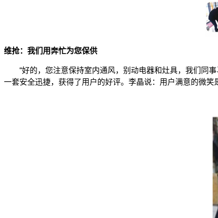
维抢：我们用奔忙为您保供
“好的，您注意保持室内通风，别动电器和灶具，我们同事马
一套安全迅捷，获得了用户的好评。李晶说：用户满意的微笑是