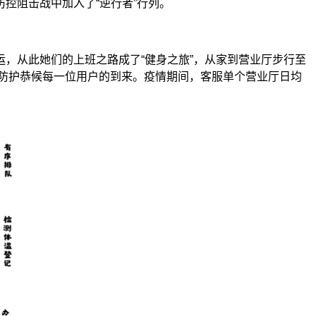
控阻击战中加入了“逆行者”行列。
从此她们的上班之路成了“健身之旅”，从家到营业厅步行至
人防护恭候每一位用户的到来。疫情期间，客服单个营业厅日均