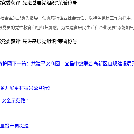
色社会主义思想为指导，认真履行企业社会责任，以特色党建工作为抓手
强党员的党性教育和组织归属感，为福建省居民生活和企业发展“添能加气
防护网
下一篇：
共建平安商圈！宜昌中燃联合高新区自规建设局
乡开展乡村振兴公益行》
“安全示范路”
量投产再提速！