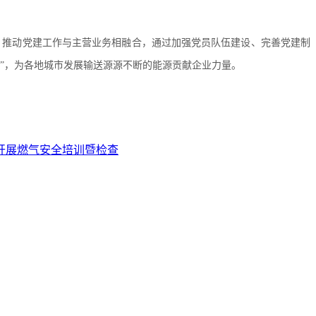
，推动党建工作与主营业务相融合，通过加强党员队伍建设、完善党建制
”，为各地城市发展输送源源不断的能源贡献企业力量。
开展燃气安全培训暨检查