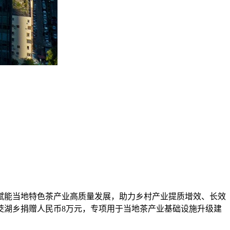
赋能当地特色茶产业高质量发展，助力乡村产业提质增效、长效
茭湖乡捐赠人民币8万元，专项用于当地茶产业基础设施升级建