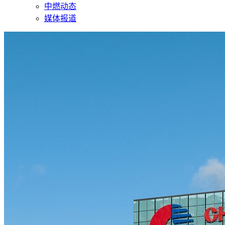
中燃动态
媒体报道