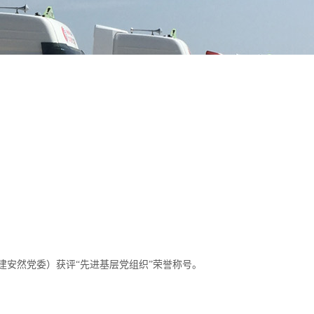
建安然党委）获评“先进基层党组织”荣誉称号。