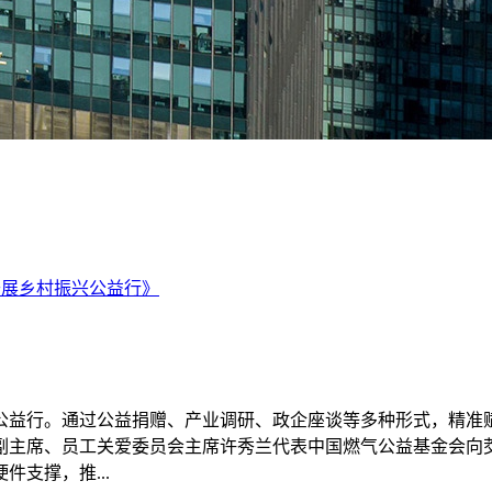
开展乡村振兴公益行》
兴公益行。通过公益捐赠、产业调研、政企座谈等多种形式，精准
副主席、员工关爱委员会主席许秀兰代表中国燃气公益基金会向
支撑，推...