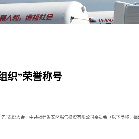
组织”荣誉称号
优一先”表彰大会，中共福建省安然燃气投资有限公司委员会（以下简称：福