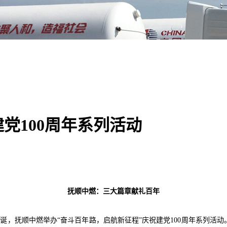
党100周年系列活动
抚顺中燃：三大篇章献礼百年
抚顺中燃举办“奋斗百年路，启航新征程”庆祝建党100周年系列活动。通过