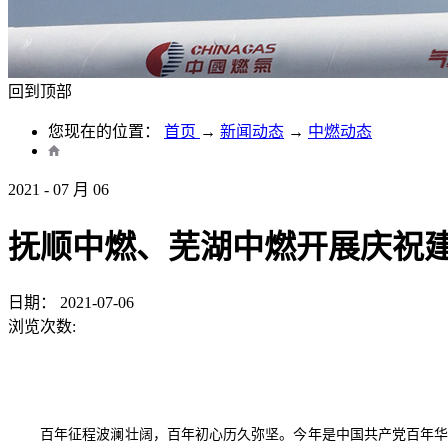
回到顶部
您现在的位置：
首页
→
新闻动态
→
中燃动态
2021
-
07
月
06
抚顺中燃、芜湖中燃开展庆祝建
日期：
2021-07-06
浏览次数:
百年征程波澜壮阔，百年初心历久弥坚。今年是中国共产党百年华诞，