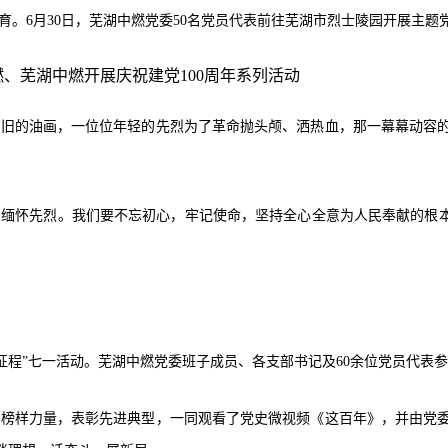
。6月30日，芜湖中燃党委50名党员代表前往芜湖市烈士陵园开展主题
残旧的油画，一位位年轻的先烈为了革命抛头颅、洒热血，那一幕幕动容
缅怀先烈。我们要不忘初心，牢记使命，坚持全心全意为人民奉献的根本
新征程”七一活动。芜湖中燃党委班子成员、各支部书记及60余位党员代表
取榜样力量，表彰先进典型，一同观看了党史微视频《这百年》，并由党