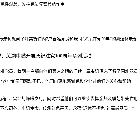
强党性观念，发挥党员先锋模范作用。
马琴走访慰问了汀棠街道内7户困难党员和我司“光荣在党50年”的离退休老
困难党员，每到一户都向他们表达亲切的问候，章书记深入了解了困难党
让这些党员们感动不已，他们由衷地感谢党和企业对他们的关心和帮助。
斗历程”，曾经的峥嵘岁月，同时希望他们可以继续发挥余热及模范带头作
不忘初心、牢记使命，传承红色基因，永葆“退休不褪色”的高尚品质。”