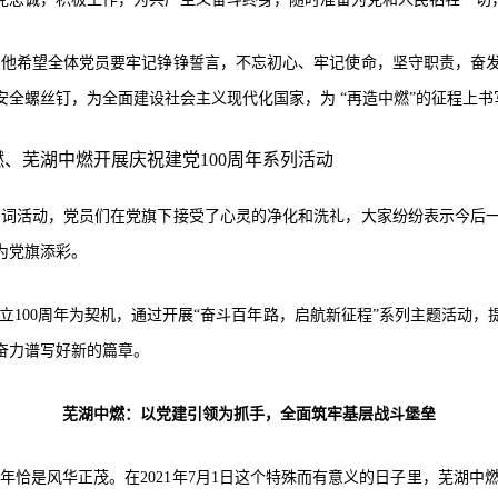
。他希望全体党员要牢记铮铮誓言，不忘初心、牢记使命，坚守职责，奋
全螺丝钉，为全面建设社会主义现代化国家，为 “再造中燃”的征程上书写
誓词活动，党员们在党旗下接受了心灵的净化和洗礼，大家纷纷表示今后
为党旗添彩。
立100周年为契机，通过开展“奋斗百年路，启航新征程”系列主题活动
奋力谱写好新的篇章。
芜湖中燃：以党建引领为抓手，全面筑牢基层战斗堡垒
恰是风华正茂。在2021年7月1日这个特殊而有意义的日子里，芜湖中燃