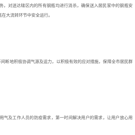
任务，对送达辖区内的所有钢瓶均进行消杀，确保送入居民家中的钢瓶安
瓶在大流转环节中安全运行。
不间断地积极协调气源及运力，以积极有效的应对措施，保障全市居民群
用气及工作人员的防疫需求，第一时间解决用户的需求，让用户放心用