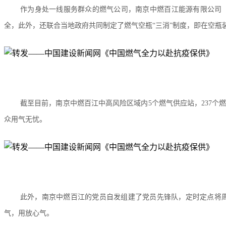
作为身处一线服务群众的燃气公司，南京中燃百江能源有限公司
全，此外，还联合当地政府共同制定了燃气空瓶“三消”制度，即在空
截至目前，南京中燃百江中高风险区域内5个燃气供应站，237
众用气无忧。
此外，南京中燃百江的党员自发组建了党员先锋队，定时定点将
气，用放心气。