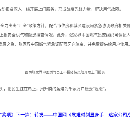
，主动报名深入一线开展上门服务，形成战疫先锋力量，解决用气故障。
全力出击“四全”政策方针。配合市住房和城乡建设局紧急协调政府相关
上报安全供气和隐患排查情况，此外，张家界中国燃气迅速组织可调配
燃眉之急，张家界中国燃气紧急调配蓝牙充值宝，并免费提供给用户使用
图为张家界中国燃气员工不惧疫情风险开展上门服务
头，把民生扛在肩上，用升腾的蓝焰为千家万户送去“温暖”。
”奖项》
下一篇：
转发——中国网《危难时刻显身手！这家公司成