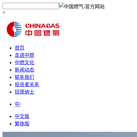
×
首页
走进中燃
中燃文化
新闻动态
联系我们
投资者关系
招贤纳士
中/
中文版
繁体版