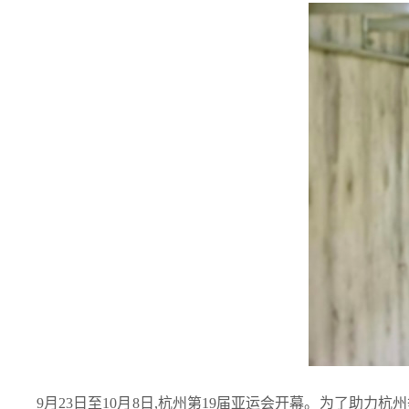
9月23日至10月8日,杭州第19届亚运会开幕。为了助力