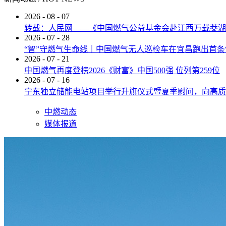
2026
-
08
-
07
转载：人民网——《中国燃气公益基金会赴江西万载茭湖
2026
-
07
-
28
“智”守燃气生命线｜中国燃气无人巡检车在宜昌跑出首条
2026
-
07
-
21
中国燃气再度登榜2026《财富》中国500强 位列第259位
2026
-
07
-
16
宁东独立储能电站项目举行升旗仪式暨夏季慰问，向高质
中燃动态
媒体报道