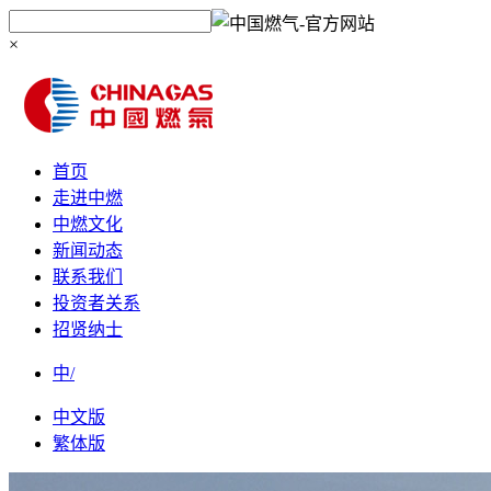
×
首页
走进中燃
中燃文化
新闻动态
联系我们
投资者关系
招贤纳士
中/
中文版
繁体版