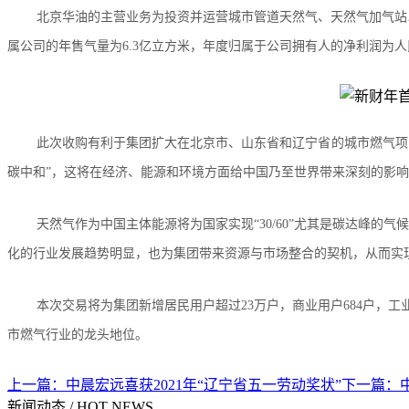
北京华油的主营业务为投资并运营城市管道天然气、天然气加气站
属公司的年售气量为6.3亿立方米，年度归属于公司拥有人的净利润为人民
此次收购有利于集团扩大在北京市、山东省和辽宁省的城市燃气项目
碳中和”，这将在经济、能源和环境方面给中国乃至世界带来深刻的影
天然气作为中国主体能源将为国家实现“30/60”尤其是碳达峰
化的行业发展趋势明显，也为集团带来资源与市场整合的契机，从而实
本次交易将为集团新增居民用户超过23万户，商业用户684户，工
市燃气行业的龙头地位。
上一篇：
中晨宏远喜获2021年“辽宁省五一劳动奖状”
下一篇：
新闻动态
/
HOT NEWS