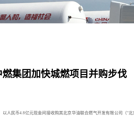
中燃集团加快城燃项目并购步伐
议，以人民币4.8亿元现金间接收购其北京华油联合燃气开发有限公司（“