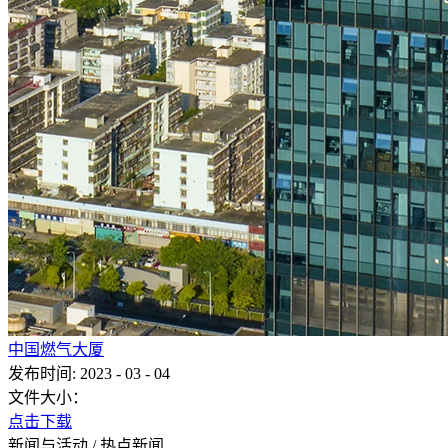
中国燃气大厦
发布时间:
2023
-
03
-
04
文件大小：
点击下载
新闻与活动
/
热点新闻