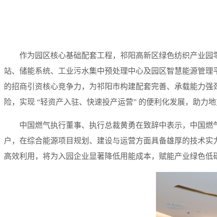
作为园区核心基础配套工程，祁阳高新区绿色纺织产业园零碳园
站、储能系统、工业污水集中预处理中心及园区智慧能源管理
的招商引资核心竞争力，为祁阳市构建配套完善、承载能力强
险，实现 “轻资产入驻、快速投产运营” 的便利化发展，助
中国燃气执行董事、执行总裁黄勇在致辞中表示，中国燃气
户，在综合能源项目规划、建设与运营方面具备雄厚的技术实
高效利用，将为入园企业显著降低用能成本，赋能产业绿色低