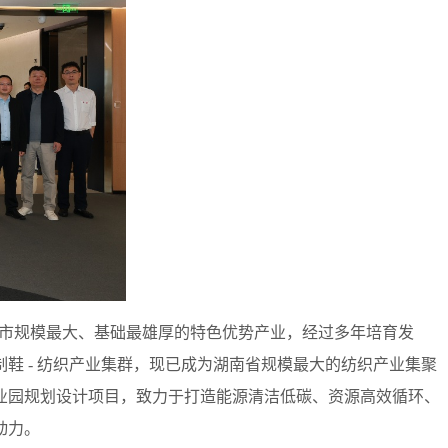
阳市规模最大、基础最雄厚的特色优势产业，经过多年培育发
鞋 - 纺织产业集群，现已成为湖南省规模最大的纺织产业集聚
业园规划设计项目，致力于打造能源清洁低碳、资源高效循环、
动力。