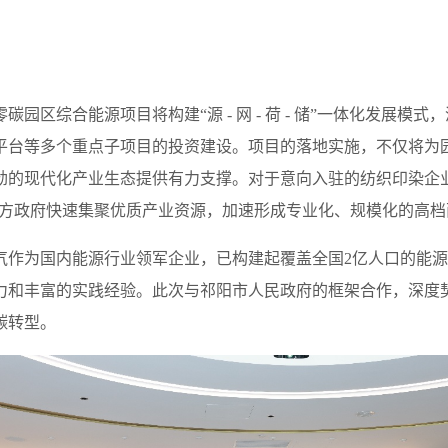
区综合能源项目将构建“源 - 网 - 荷 - 储”一体化发展模式
平台等多个重点子项目的投资建设。项目的落地实施，不仅将为
劲的现代化产业生态提供有力支撑。对于意向入驻的纺织印染企
力地方政府快速集聚优质产业资源，加速形成专业化、规模化的高
作为国内能源行业领军企业，已构建起覆盖全国2亿人口的能源服
力和丰富的实践经验。此次与祁阳市人民政府的框架合作，深度
碳转型。