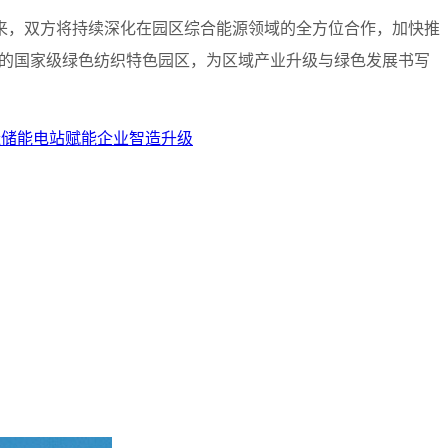
来，双方将持续深化在园区综合能源领域的全方位合作，加快推
效的国家级绿色纺织特色园区，为区域产业升级与绿色发展书写
造储能电站赋能企业智造升级