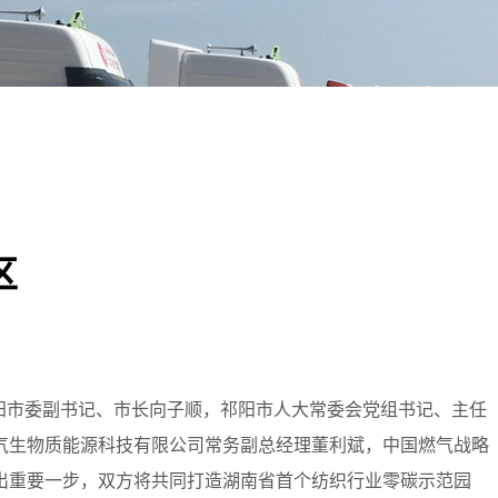
区
祁阳市委副书记、市长向子顺，祁阳市人大常委会党组书记、主任
气生物质能源科技有限公司常务副总经理董利斌，中国燃气战略
出重要一步，双方将共同打造湖南省首个纺织行业零碳示范园