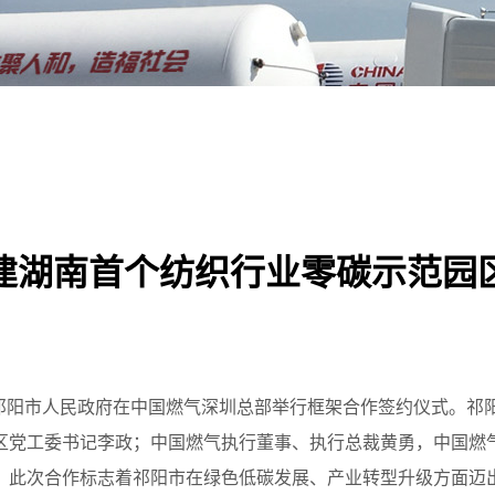
建湖南首个纺织行业零碳示范园
）与祁阳市人民政府在中国燃气深圳总部举行框架合作签约仪式。
区党工委书记李政；中国燃气执行董事、执行总裁黄勇，中国燃
。此次合作标志着祁阳市在绿色低碳发展、产业转型升级方面迈