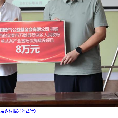
开展乡村振兴公益行》