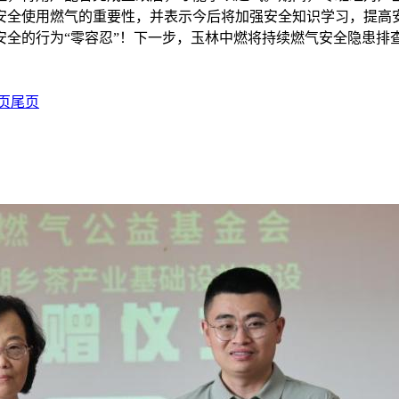
安全使用燃气的重要性，并表示今后将加强安全知识学习，提高
安全的行为“零容忍”！下一步，玉林中燃将持续燃气安全隐患排
页
尾页