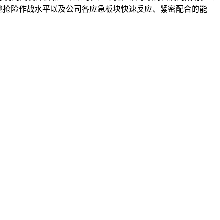
地抢险作战水平以及公司各应急板块快速反应、紧密配合的能