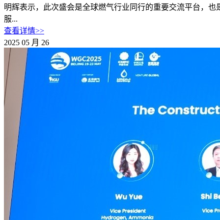
明辉表示，此次盛会是全球燃气行业同行的重要交流平台，也
服...
查看详情>>
2025
05
月
26