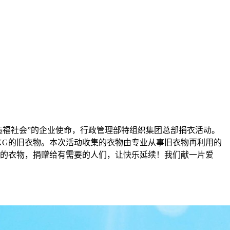
造福社会”的企业使命，行政管理部特组织集团总部捐衣活动。
3KG的旧衣物。本次活动收集的衣物由专业从事旧衣物再利用的
的衣物，捐赠给有需要的人们，让快乐延续！我们献一片爱