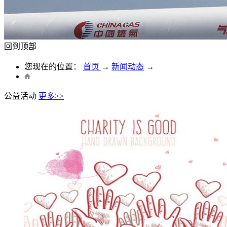
回到顶部
您现在的位置：
首页
→
新闻动态
→
公益活动
更多>>