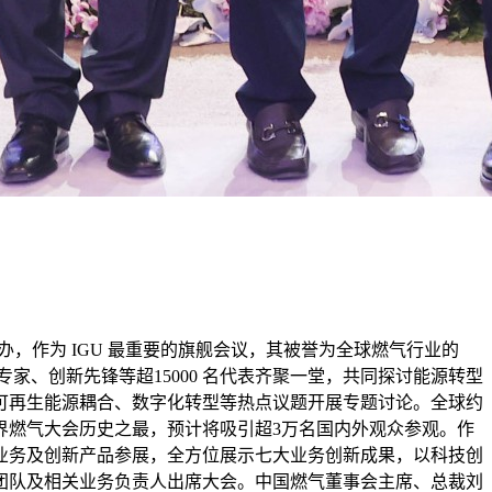
办，作为 IGU 最重要的旗舰会议，其被誉为全球燃气行业的
专家、创新先锋等超15000 名代表齐聚一堂，共同探讨能源转型
可再生能源耦合、数字化转型等热点议题开展专题讨论。全球约
界燃气大会历史之最，预计将吸引超3万名国内外观众参观。作
业务及创新产品参展，全方位展示七大业务创新成果，以科技创
团队及相关业务负责人出席大会。中国燃气董事会主席、总裁刘