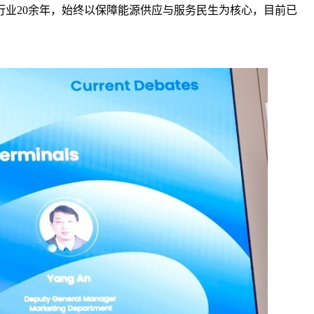
业20余年，始终以保障能源供应与服务民生为核心，目前已